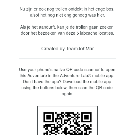
Nu zijn er ook nog trollen ontdekt in het enge bos, 
alsof het nog niet eng genoeg was hier.

Als je het aandurft, kan je de trollen gaan zoeken 
Created by TeamJohMar
Use your phone's native QR code scanner to open 
this Adventure in the Adventure Lab® mobile app. 
Don't have the app? Download the mobile app 
using the buttons below, then scan the QR code 
again.