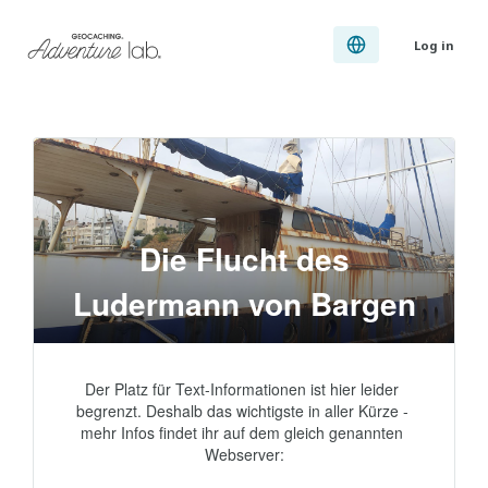
Log in
Die Flucht des
Ludermann von Bargen
Der Platz für Text-Informationen ist hier leider 
begrenzt. Deshalb das wichtigste in aller Kürze - 
mehr Infos findet ihr auf dem gleich genannten 
Webserver:
