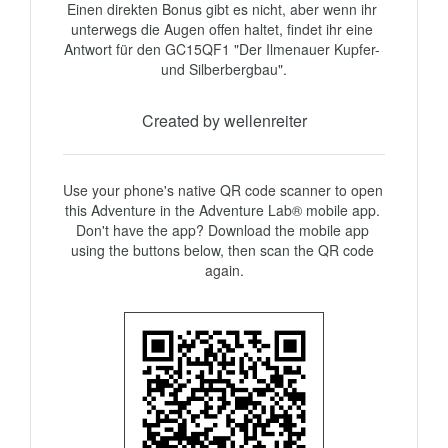
Einen direkten Bonus gibt es nicht, aber wenn ihr 
unterwegs die Augen offen haltet, findet ihr eine 
Antwort für den GC15QF1 "Der Ilmenauer Kupfer- 
und Silberbergbau".
Created by wellenreiter
Use your phone's native QR code scanner to open 
this Adventure in the Adventure Lab® mobile app. 
Don't have the app? Download the mobile app 
using the buttons below, then scan the QR code 
again.