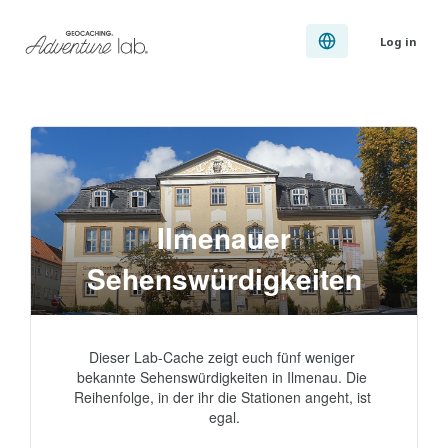
Log in
Ilmenauer
Sehenswürdigkeiten
Dieser Lab-Cache zeigt euch fünf weniger 
bekannte Sehenswürdigkeiten in Ilmenau. Die 
Reihenfolge, in der ihr die Stationen angeht, ist 
egal.
