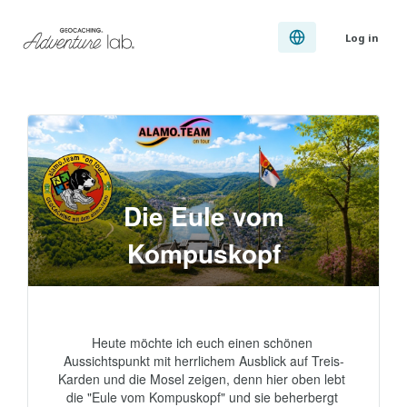
Log in
Die Eule vom
Kompuskopf
Heute möchte ich euch einen schönen 
Aussichtspunkt mit herrlichem Ausblick auf Treis-
Karden und die Mosel zeigen, denn hier oben lebt 
die "Eule vom Kompuskopf" und sie beherbergt 