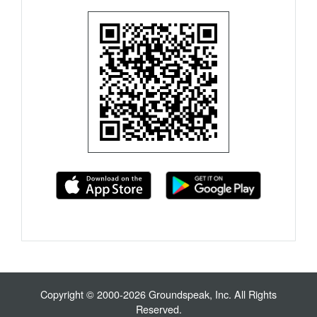
Copyright © 2000-2026 Groundspeak, Inc. All Rights
Reserved.