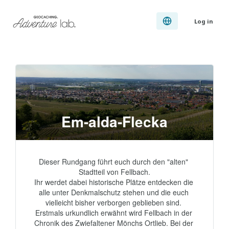
Log in
Em-alda-Flecka
Dieser Rundgang führt euch durch den "alten" 
Stadtteil von Fellbach.

Ihr werdet dabei historische Plätze entdecken die 
alle unter Denkmalschutz stehen und die euch 
vielleicht bisher verborgen geblieben sind. 

Erstmals urkundlich erwähnt wird Fellbach in der 
Chronik des Zwiefaltener Mönchs Ortlieb. Bei der 