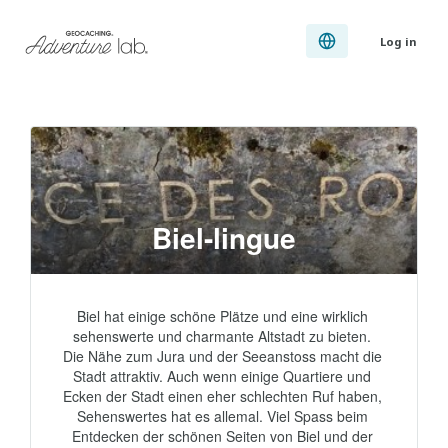
Log in
Biel-lingue
Biel hat einige schöne Plätze und eine wirklich 
sehenswerte und charmante Altstadt zu bieten. 
Die Nähe zum Jura und der Seeanstoss macht die 
Stadt attraktiv. Auch wenn einige Quartiere und 
Ecken der Stadt einen eher schlechten Ruf haben, 
Sehenswertes hat es allemal. Viel Spass beim 
Entdecken der schönen Seiten von Biel und der 