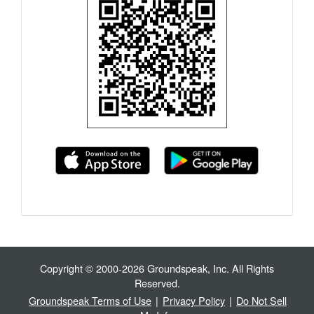
Copyright © 2000-2026 Groundspeak, Inc. All Rights
Reserved.
Groundspeak Terms of Use
|
Privacy Policy
|
Do Not Sell