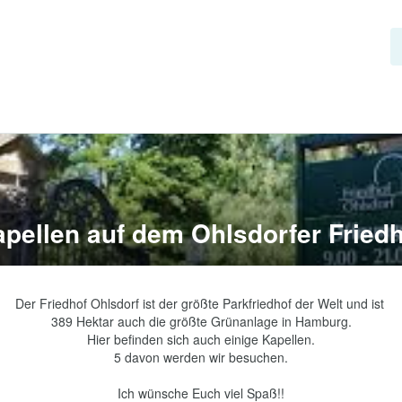
pellen auf dem Ohlsdorfer Fried
Der Friedhof Ohlsdorf ist der größte Parkfriedhof der Welt und ist 

389 Hektar auch die größte Grünanlage in Hamburg.

Hier befinden sich auch einige Kapellen.

5 davon werden wir besuchen.
