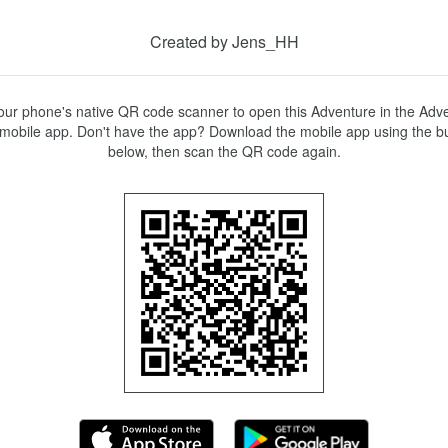
Created by Jens_HH
ur phone's native QR code scanner to open this Adventure in the Adve
mobile app. Don't have the app? Download the mobile app using the bu
below, then scan the QR code again.