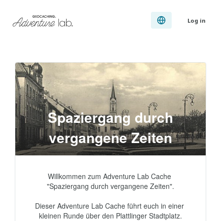
Log in
Spaziergang durch
vergangene Zeiten
Willkommen zum Adventure Lab Cache 
"Spaziergang durch vergangene Zeiten".

Dieser Adventure Lab Cache führt euch in einer 
kleinen Runde über den Plattlinger Stadtplatz.
