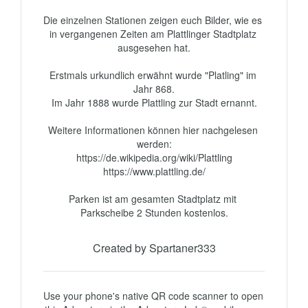
Die einzelnen Stationen zeigen euch Bilder, wie es 
in vergangenen Zeiten am Plattlinger Stadtplatz 
ausgesehen hat.

Erstmals urkundlich erwähnt wurde "Platling" im 
Jahr 868.

Im Jahr 1888 wurde Plattling zur Stadt ernannt.

Weitere Informationen können hier nachgelesen 
werden:

https://de.wikipedia.org/wiki/Plattling

https://www.plattling.de/

Parken ist am gesamten Stadtplatz mit 
Parkscheibe 2 Stunden kostenlos.
Created by Spartaner333
Use your phone's native QR code scanner to open 