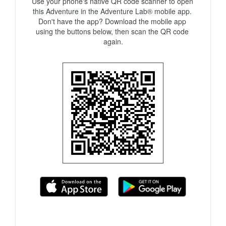
Use your phone's native QR code scanner to open 
this Adventure in the Adventure Lab® mobile app. 
Don't have the app? Download the mobile app 
using the buttons below, then scan the QR code 
again.