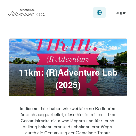
Log in
11km: (R)Adventure Lab
(2025)
In diesem Jahr haben wir zwei kürzere Radtouren 
für euch ausgearbeitet, diese hier ist mit ca. 11km 
Gesamtstrecke die etwas längere und führt euch 
entlang bekannterer und unbekannterer Wege 
durch die Gemarkung der Gemeinde Trebur.
