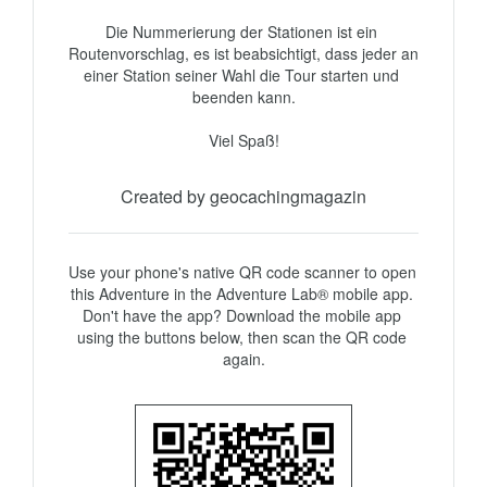
Die Nummerierung der Stationen ist ein 
Routenvorschlag, es ist beabsichtigt, dass jeder an 
einer Station seiner Wahl die Tour starten und 
beenden kann.

Viel Spaß!
Created by geocachingmagazin
Use your phone's native QR code scanner to open 
this Adventure in the Adventure Lab® mobile app. 
Don't have the app? Download the mobile app 
using the buttons below, then scan the QR code 
again.